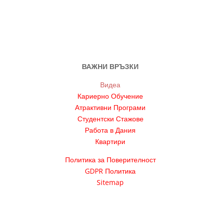
ВАЖНИ ВРЪЗКИ
Видеа
Кариерно Обучение
Атрактивни Програми
Студентски Стажове
Работа в Дания
Квартири
Политика за Поверителност
GDPR Политика
Sitemap