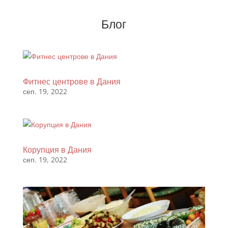
Блог
Фитнес центрове в Дания
сеп. 19, 2022
Корупция в Дания
сеп. 19, 2022