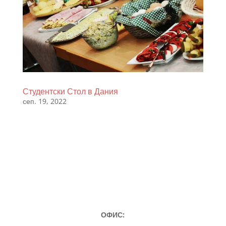
Студентски Стол в Дания
сеп. 19, 2022
ОФИС: