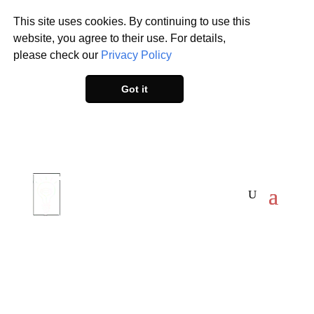
This site uses cookies. By continuing to use this
website, you agree to their use. For details,
please check our
Privacy Policy
Got it