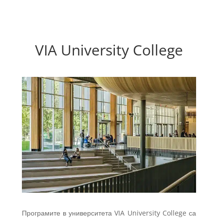
VIA University College
Програмите в университета VIA University College са